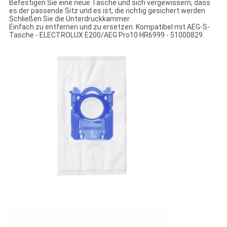
Befestigen Sie eine neue Tasche und sich vergewissern, dass
es der passende Sitz und es ist, die richtig gesichert werden
Schließen Sie die Unterdruckkammer
Einfach zu entfernen und zu ersetzen.
Kompatibel mit
AEG-S-
Tasche - ELECTROLUX E200/AEG Pro10 HR6999 - 51000829.