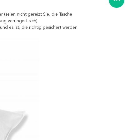
(seien nicht gereizt Sie, die Tasche
ng verringert sich)
nd es ist, die richtig gesichert werden