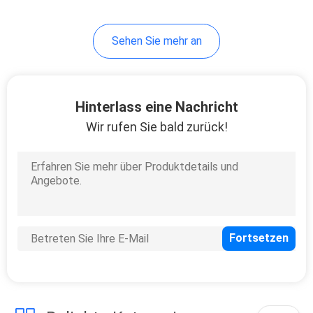
Sehen Sie mehr an
Hinterlass eine Nachricht
Wir rufen Sie bald zurück!