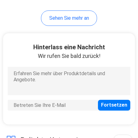
Sehen Sie mehr an
Hinterlass eine Nachricht
Wir rufen Sie bald zurück!