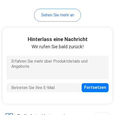
Sehen Sie mehr an
Hinterlass eine Nachricht
Wir rufen Sie bald zurück!