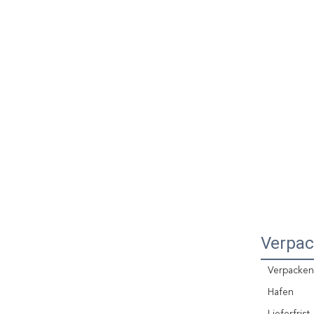
Verpac
Verpacken
Hafen