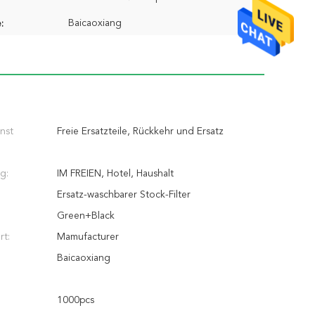
Baicaoxiang
:
nst
Freie Ersatzteile, Rückkehr und Ersatz
g:
IM FREIEN, Hotel, Haushalt
Ersatz-waschbarer Stock-Filter
Green+Black
rt:
Mamufacturer
Baicaoxiang
1000pcs