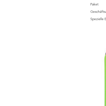
Paket
Geschäfts
Spezielle 