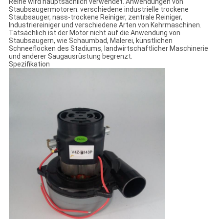
Reihe wird hauptsächlich verwendet. Anwendungen von
Staubsaugermotoren: verschiedene industrielle trockene
Staubsauger, nass-trockene Reiniger, zentrale Reiniger,
Industriereiniger und verschiedene Arten von Kehrmaschinen.
Tatsächlich ist der Motor nicht auf die Anwendung von
Staubsaugern, wie Schaumbad, Malerei, künstlichen
Schneeflocken des Stadiums, landwirtschaftlicher Maschinerie
und anderer Saugausrüstung begrenzt.
Spezifikation