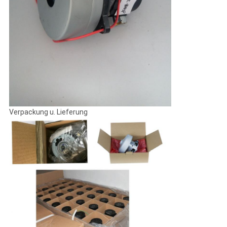
Verpackung u. Lieferung