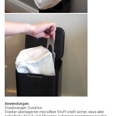
Anwendungen
Staubsauger-Zusätze:
Starker überlagerter microfiber Stoff stellt sicher, dass aller
schädliche Staub und Allergene gefangen genommen werden