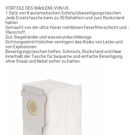
VORTEILE DES WÄHLENS VON US
1 Satz von 8 automatischen Schmutzbeseitigungstaschen.
Jede Ersatztasche kann zu 30 Behältern und zum Rückstand
halten.
Gemacht von der ultra-feiner meltblown Faserfilterschicht und -
Vliesstoff.
Gut-Siegelränder und wasserundurchlässige
Dichtungseintrittslöcher verringern das Risiko von Lecks und
von Explosionen.
Beseitigungstaschen helfen, Schmutz, Rückstand und Haar
innerhalb der Tasche für bequeme und einfache Beseitigung
ohne Staub und Nebel sicher zu halten.