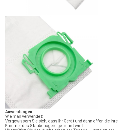
Anwendungen
Wie man verwendet:
Vergewissern Sie sich, dass Ihr Gerät und dann offen die Ihre
Kammer des Staubsaugers getrennt wird