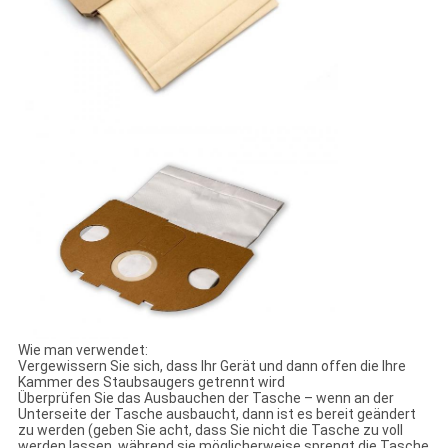
Wie man verwendet:
Vergewissern Sie sich, dass Ihr Gerät und dann offen die Ihre
Kammer des Staubsaugers getrennt wird
Überprüfen Sie das Ausbauchen der Tasche – wenn an der
Unterseite der Tasche ausbaucht, dann ist es bereit geändert
zu werden (geben Sie acht, dass Sie nicht die Tasche zu voll
werden lassen, während sie möglicherweise sprengt die Tasche