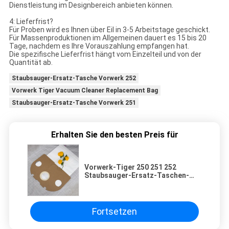
Dienstleistung im Designbereich anbieten können.
4: Lieferfrist?
Für Proben wird es Ihnen über Eil in 3-5 Arbeitstage geschickt.
Für Massenproduktionen im Allgemeinen dauert es 15 bis 20
Tage, nachdem es Ihre Vorauszahlung empfangen hat.
Die spezifische Lieferfrist hängt vom Einzelteil und von der
Quantität ab.
Staubsauger-Ersatz-Tasche Vorwerk 252
Vorwerk Tiger Vacuum Cleaner Replacement Bag
Staubsauger-Ersatz-Tasche Vorwerk 251
Erhalten Sie den besten Preis für
Vorwerk-Tiger 250 251 252
Staubsauger-Ersatz-Taschen-
Haushalt
Fortsetzen