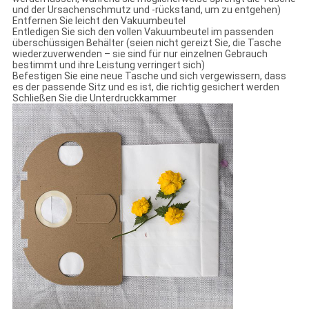
und der Ursachenschmutz und -rückstand, um zu entgehen)
Entfernen Sie leicht den Vakuumbeutel
Entledigen Sie sich den vollen Vakuumbeutel im passenden
überschüssigen Behälter (seien nicht gereizt Sie, die Tasche
wiederzuverwenden – sie sind für nur einzelnen Gebrauch
bestimmt und ihre Leistung verringert sich)
Befestigen Sie eine neue Tasche und sich vergewissern, dass
es der passende Sitz und es ist, die richtig gesichert werden
Schließen Sie die Unterdruckkammer