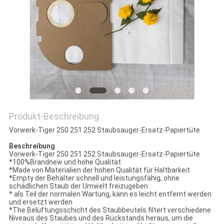
PRIVACY
POLICY
Produkt-Beschreibung
Vorwerk-Tiger 250 251 252 Staubsauger-Ersatz-Papiertüte
Beschreibung
Vorwerk-Tiger 250 251 252 Staubsauger-Ersatz-Papiertüte
*100%Brandnew und hohe Qualität
*Made von Materialien der hohen Qualität für Haltbarkeit
*Empty der Behälter schnell und leistungsfähig, ohne
schädlichen Staub der Umwelt freizugeben
* als Teil der normalen Wartung, kann es leicht entfernt werden
und ersetzt werden
*The Belüftungsschicht des Staubbeutels filtert verschiedene
Niveaus des Staubes und des Rückstands heraus, um die