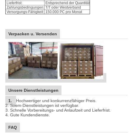
Lieferfrist:
Entsprechend der Quantität
Zahlungsbedingungen:
T/T oder Westverband
Versorgungs-Fähigkeit:
150.000 PC pro Monat
Verpacken u. Versenden
Unsere Dienstleistungen
1.
Hochwertiger und konkurrenzfähiger Preis.
2. Soem-Dienstleistungen ist verfügbar.
3. Schnelle Vorbereitungs- und Anlaufzeit und Lieferfrist.
4. Gute Kundendienste.
FAQ