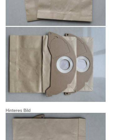
Hinteres Bild