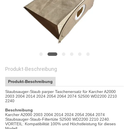
PRIVACY
POLICY
Produkt-Beschreibung
Produkt-Beschreibung
Staubsauger-Staub parper Taschenersatz für Karcher A2000
2003 2004 2014 2024 2054 2064 2074 S2500 WD2200 2210
2240
Beschreibung
Karcher A2000 2003 2004 2014 2024 2054 2064 2074
Staubsauger-Staub-Filtertüte S2500 WD2200 2210 2240.
VORTEIL: Kompatibilität 100% und Höchstleistung für dieses
Modell.