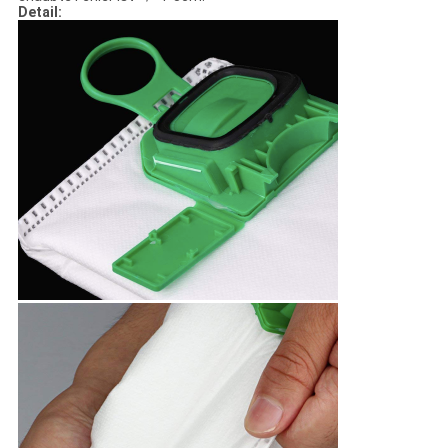
Detail: