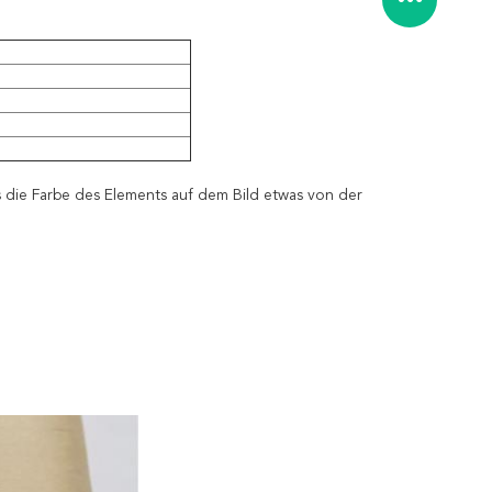
 die Farbe des Elements auf dem Bild etwas von der